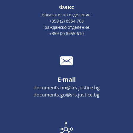
Факс
Наказателно отделение:
+359 (2) 8954 768
Гражданско отделение:
+359 (2) 8955 610
E-mail
documents.no@srs.justice.bg
documents.go@srs.justice.bg