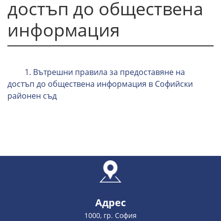
достъп до обществена
информация
1. Вътрешни правила за предоставяне на
достъп до обществена информация в Софийски
районен съд
Адрес
1000, гр. София