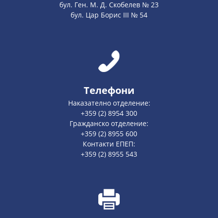
бул. Ген. М. Д. Скобелев № 23
бул. Цар Борис III № 54
Телефони
Наказателно отделение:
+359 (2) 8954 300
Гражданско отделение:
+359 (2) 8955 600
Контакти ЕПЕП:
+359 (2) 8955 543