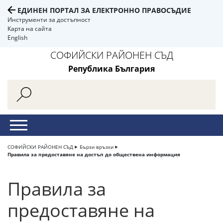
ЕДИНЕН ПОРТАЛ ЗА ЕЛЕКТРОННО ПРАВОСЪДИЕ
Инструменти за достъпност
Карта на сайта
English
СОФИЙСКИ РАЙОНЕН СЪД
Република България
СОФИЙСКИ РАЙОНЕН СЪД
Бързи връзки
Правила за предоставяне на достъп до обществена информация
Правила за
предоставяне на